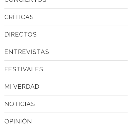
CRÍTICAS
DIRECTOS
ENTREVISTAS
FESTIVALES
MI VERDAD
NOTICIAS
OPINIÓN