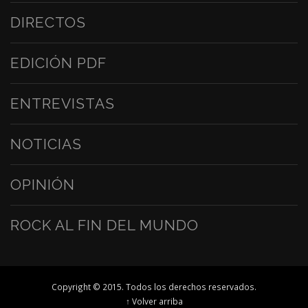
DIRECTOS
EDICIÓN PDF
ENTREVISTAS
NOTICIAS
OPINIÓN
ROCK AL FIN DEL MUNDO
Copyright © 2015. Todos los derechos reservados.
↑ Volver arriba