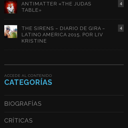
ANTIMATTER «THE JUDAS
4
TABLE»
THE SIRENS – DIARIO DE GIRA –
4
LATINO AMERICA 2015. POR LIV
KRISTINE
ACCEDE AL CONTENIDO
CATEGORÍAS
BIOGRAFÍAS
CRÍTICAS