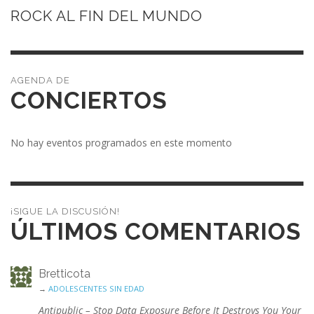
ROCK AL FIN DEL MUNDO
CONCIERTOS
No hay eventos programados en este momento
¡SIGUE LA DISCUSIÓN!
ÚLTIMOS COMENTARIOS
Bretticota
→
ADOLESCENTES SIN EDAD
Antipublic – Stop Data Exposure Before It Destroys You Your