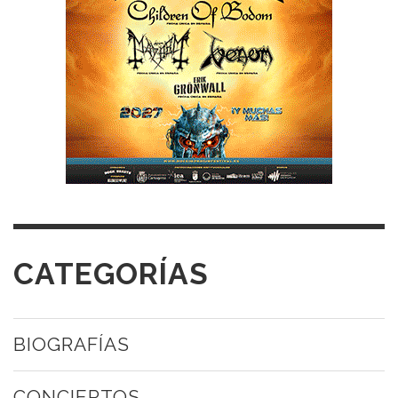
CATEGORÍAS
BIOGRAFÍAS
CONCIERTOS