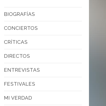
BIOGRAFÍAS
CONCIERTOS
CRÍTICAS
DIRECTOS
ENTREVISTAS
FESTIVALES
MI VERDAD