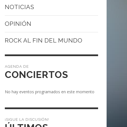
NOTICIAS
OPINIÓN
ROCK AL FIN DEL MUNDO
CONCIERTOS
No hay eventos programados en este momento
¡SIGUE LA DISCUSIÓN!