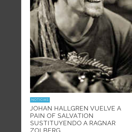
NOTICIAS
JOHAN HALLGREN VUELVE A
PAIN OF SALVATION
SUSTITUYENDO A RAGNAR
ZOLBERG