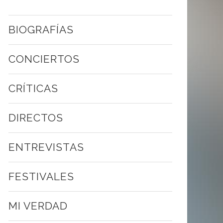
BIOGRAFÍAS
CONCIERTOS
CRÍTICAS
DIRECTOS
ENTREVISTAS
FESTIVALES
MI VERDAD