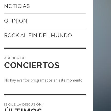
NOTICIAS
OPINIÓN
ROCK AL FIN DEL MUNDO
CONCIERTOS
No hay eventos programados en este momento
¡SIGUE LA DISCUSIÓN!