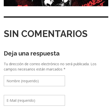
SIN COMENTARIOS
Deja una respuesta
Tu dirección de correo electrónico no será publicada.
Los
campos necesarios están marcados
*