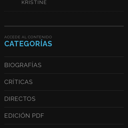
KRISTINE
ACCEDE AL CONTENIDO
CATEGORÍAS
BIOGRAFÍAS
CRÍTICAS
DIRECTOS
EDICIÓN PDF