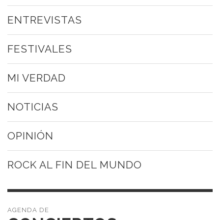
ENTREVISTAS
FESTIVALES
MI VERDAD
NOTICIAS
OPINIÓN
ROCK AL FIN DEL MUNDO