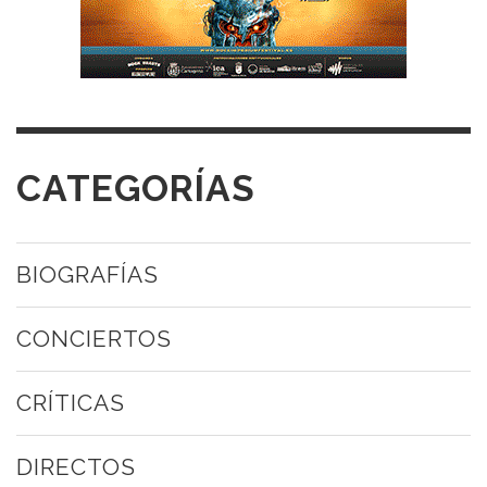
CATEGORÍAS
BIOGRAFÍAS
CONCIERTOS
CRÍTICAS
DIRECTOS