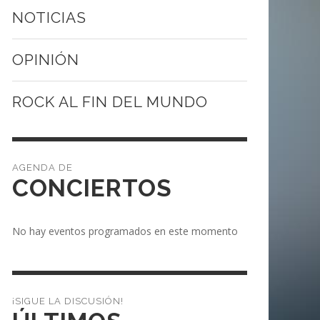
NOTICIAS
OPINIÓN
ROCK AL FIN DEL MUNDO
CONCIERTOS
No hay eventos programados en este momento
¡SIGUE LA DISCUSIÓN!