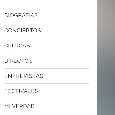
BIOGRAFÍAS
CONCIERTOS
CRÍTICAS
DIRECTOS
ENTREVISTAS
FESTIVALES
MI VERDAD