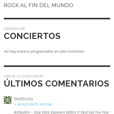
ROCK AL FIN DEL MUNDO
CONCIERTOS
No hay eventos programados en este momento
¡SIGUE LA DISCUSIÓN!
ÚLTIMOS COMENTARIOS
Bretticota
→
ADOLESCENTES SIN EDAD
Antipublic – Stop Data Exposure Before It Destroys You Your