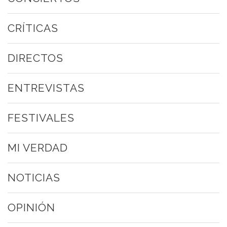
CRÍTICAS
DIRECTOS
ENTREVISTAS
FESTIVALES
MI VERDAD
NOTICIAS
OPINIÓN