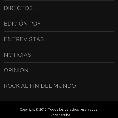
DIRECTOS
EDICIÓN PDF
ENTREVISTAS
NOTICIAS
OPINIÓN
ROCK AL FIN DEL MUNDO
Copyright © 2015. Todos los derechos reservados.
↑ Volver arriba