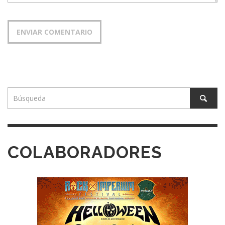
COLABORADORES