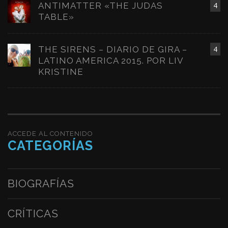
ANTIMATTER «THE JUDAS
4
TABLE»
THE SIRENS – DIARIO DE GIRA –
4
LATINO AMERICA 2015. POR LIV
KRISTINE
ACCEDE AL CONTENIDO
CATEGORÍAS
BIOGRAFÍAS
CRÍTICAS