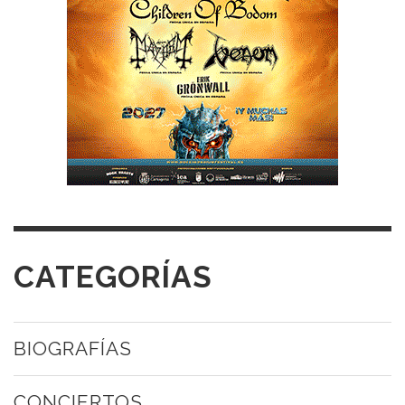
CATEGORÍAS
BIOGRAFÍAS
CONCIERTOS