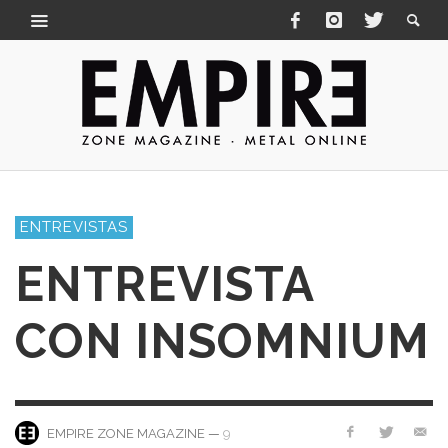
ENTREVISTAS
ENTREVISTA
CON INSOMNIUM
—
9
EMPIRE ZONE MAGAZINE