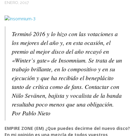
ENERO, 2017
Terminó 2016 y lo hizo con las votaciones a
los mejores del año y, en esta ocasión, el
premio al mejor disco del año recayó en
«Winter’s gate» de Insomnium. Se trata de un
trabajo brillante, en lo compositivo y en su
ejecución y que ha recibido el beneplácito
tanto de crítica como de fans. Contactar con
Niilo Sevänen, bajista y vocalista de la banda
resultaba poco menos que una obligación.
Por Pablo Nieto
EMPIRE ZONE (EM) ¿Que puedes decirme del nuevo disco?
En mi opinión es una mezcla de todos vuestros