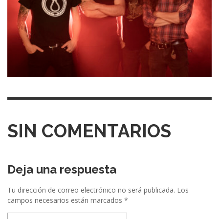
SIN COMENTARIOS
Deja una respuesta
Tu dirección de correo electrónico no será publicada.
Los
campos necesarios están marcados
*