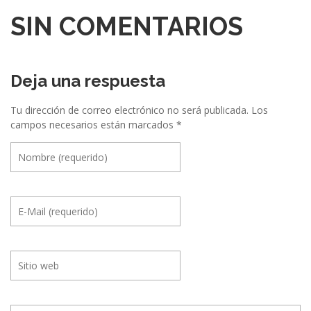
SIN COMENTARIOS
Deja una respuesta
Tu dirección de correo electrónico no será publicada.
Los
campos necesarios están marcados
*