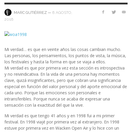
—
8 AGOSTO,
MARC GUTIÉRREZ
2018
Mi verdad… es que en veinte años las cosas cambian mucho.
Las personas, los pensamientos, los puntos de vista, la música,
los festivales y hasta la forma en que se viaja a ellos.
Mi verdad es que por primera vez esta sección es introspectiva
y no reivindicativa. En la vida de una persona hay momentos
clave, quizá insignificantes, pero que cobran una significancia
especial en función del valor personal y del aporte emocional de
cada uno. Porque las emociones son personales e
intransferibles. Porque nunca se acaba de expresar una
sensación con la exactitud del que la vive.
Mi verdad es que tengo 41 años y en 1998 fui a mi primer
festival. En 1998 viajé por primera vez al extranjero. En 1998
estuve por primera vez en Wacken Open Air y lo hice con un