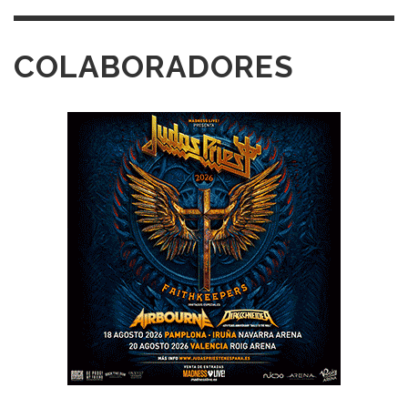
COLABORADORES