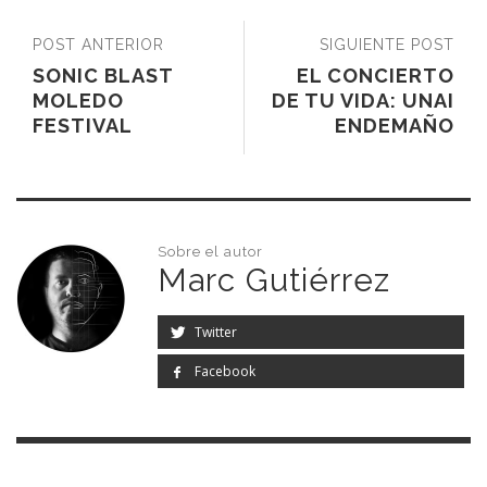
POST ANTERIOR
SIGUIENTE POST
SONIC BLAST
EL CONCIERTO
MOLEDO
DE TU VIDA: UNAI
FESTIVAL
ENDEMAÑO
Sobre el autor
Marc Gutiérrez
Twitter
Facebook