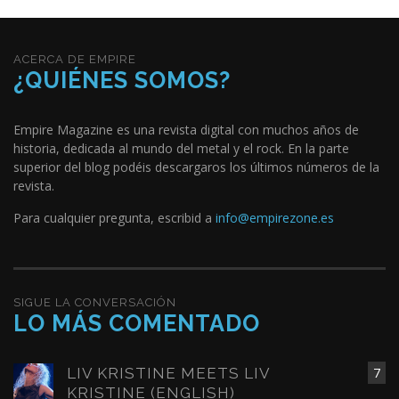
ACERCA DE EMPIRE
¿QUIÉNES SOMOS?
Empire Magazine es una revista digital con muchos años de
historia, dedicada al mundo del metal y el rock. En la parte
superior del blog podéis descargaros los últimos números de la
revista.
Para cualquier pregunta, escribid a
info@empirezone.es
SIGUE LA CONVERSACIÓN
LO MÁS COMENTADO
LIV KRISTINE MEETS LIV
7
KRISTINE (ENGLISH)