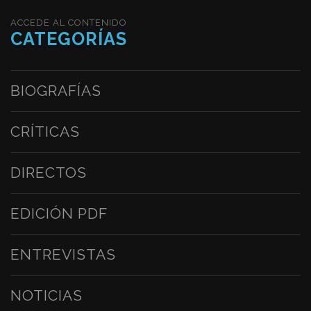
ACCEDE AL CONTENIDO
CATEGORÍAS
BIOGRAFÍAS
CRÍTICAS
DIRECTOS
EDICIÓN PDF
ENTREVISTAS
NOTICIAS