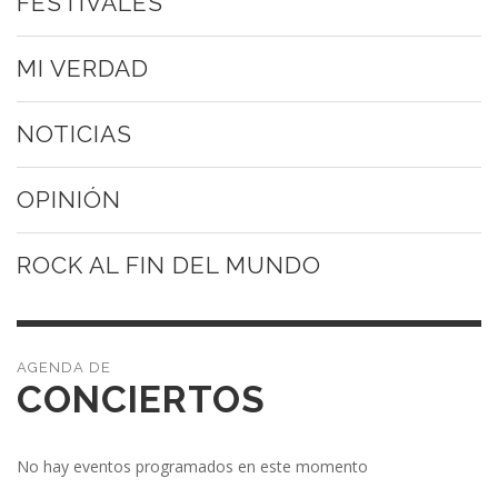
FESTIVALES
MI VERDAD
NOTICIAS
OPINIÓN
ROCK AL FIN DEL MUNDO
CONCIERTOS
No hay eventos programados en este momento