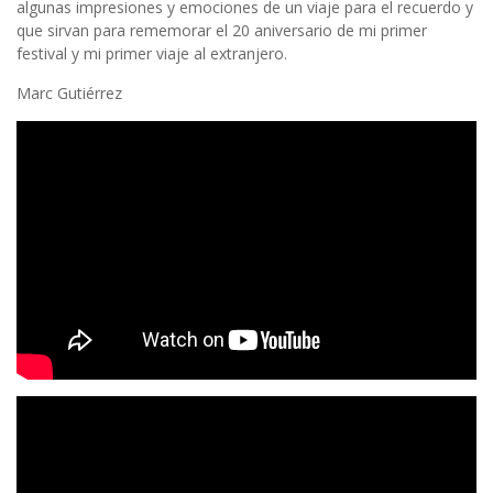
algunas impresiones y emociones de un viaje para el recuerdo y
que sirvan para rememorar el 20 aniversario de mi primer
festival y mi primer viaje al extranjero.
Marc Gutiérrez