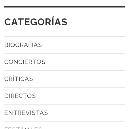
CATEGORÍAS
BIOGRAFÍAS
CONCIERTOS
CRÍTICAS
DIRECTOS
ENTREVISTAS