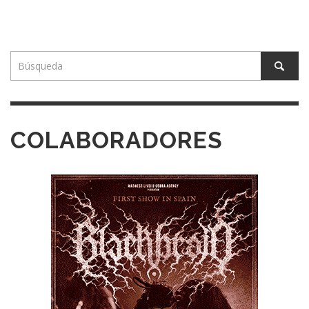
COLABORADORES