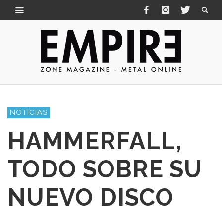
NOTICIAS
HAMMERFALL,
TODO SOBRE SU
NUEVO DISCO