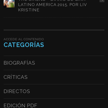
LATINO AMERICA 2015. POR LIV
KRISTINE
ACCEDE AL CONTENIDO
CATEGORÍAS
BIOGRAFÍAS
CRÍTICAS
DIRECTOS
EDICIÓN PDF