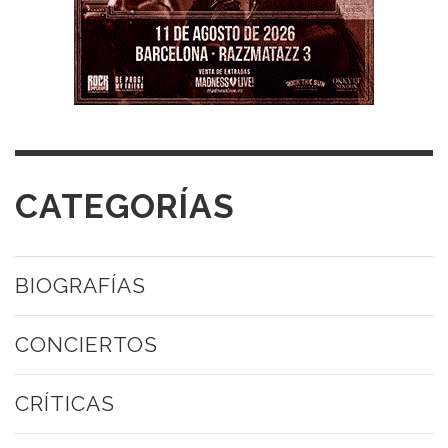
CATEGORÍAS
BIOGRAFÍAS
CONCIERTOS
CRÍTICAS