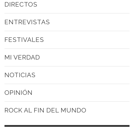
DIRECTOS
ENTREVISTAS
FESTIVALES
MI VERDAD
NOTICIAS
OPINIÓN
ROCK AL FIN DEL MUNDO