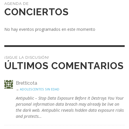
CONCIERTOS
No hay eventos programados en este momento
¡SIGUE LA DISCUSIÓN!
ÚLTIMOS COMENTARIOS
Bretticota
→
ADOLESCENTES SIN EDAD
Antipublic – Stop Data Exposure Before It Destroys You Your
personal information data breach may already be live on
the dark web. Antipublic reveals hidden data exposure risks
and protects…