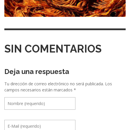
SIN COMENTARIOS
Deja una respuesta
Tu dirección de correo electrónico no será publicada.
Los
campos necesarios están marcados
*