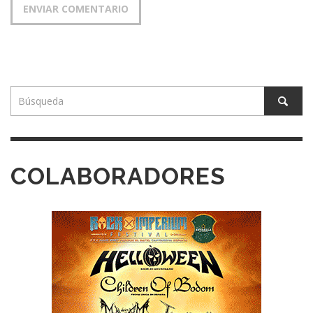
COLABORADORES