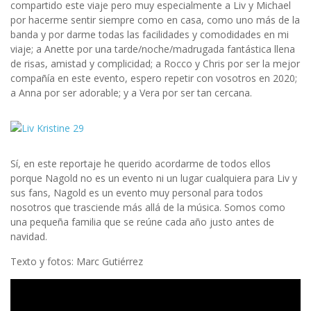
compartido este viaje pero muy especialmente a Liv y Michael
por hacerme sentir siempre como en casa, como uno más de la
banda y por darme todas las facilidades y comodidades en mi
viaje; a Anette por una tarde/noche/madrugada fantástica llena
de risas, amistad y complicidad; a Rocco y Chris por ser la mejor
compañía en este evento, espero repetir con vosotros en 2020;
a Anna por ser adorable; y a Vera por ser tan cercana.
Sí, en este reportaje he querido acordarme de todos ellos
porque Nagold no es un evento ni un lugar cualquiera para Liv y
sus fans, Nagold es un evento muy personal para todos
nosotros que trasciende más allá de la música. Somos como
una pequeña familia que se reúne cada año justo antes de
navidad.
Texto y fotos: Marc Gutiérrez