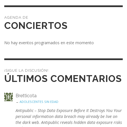
CONCIERTOS
No hay eventos programados en este momento
¡SIGUE LA DISCUSIÓN!
ÚLTIMOS COMENTARIOS
Bretticota
→
ADOLESCENTES SIN EDAD
Antipublic – Stop Data Exposure Before It Destroys You Your
personal information data breach may already be live on
the dark web. Antipublic reveals hidden data exposure risks