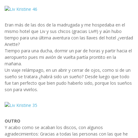
Eran más de las dos de la madrugada y me hospedaba en el
mismo hotel que Liv y sus chicos (gracias Liv!!!) y aún hubo
tiempo para una última aventura con las llaves del hotel ¿verdad
Anette?
Tiempo para una ducha, dormir un par de horas y partir hacia el
aeropuerto pues mi avión de vuelta partía prontito en la
mañana.
Un viaje relámpago, en un abrir y cerrar de ojos, como si de un
sueño se tratara ¿habrá sido un sueño? Desde luego que todo
fue tan perfecto que bien pudo haberlo sido, porque los sueños
son para vivirlos.
OUTRO
Y acabo como se acaban los discos, con algunos
agradecimientos: Gracias a todas las personas con las que he