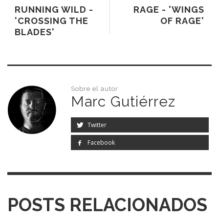
RUNNING WILD -
RAGE - 'WINGS
'CROSSING THE
OF RAGE'
BLADES'
Sobre el autor
Marc Gutiérrez
Twitter
Facebook
POSTS RELACIONADOS