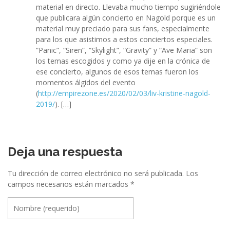
material en directo. Llevaba mucho tiempo sugiriéndole
que publicara algún concierto en Nagold porque es un
material muy preciado para sus fans, especialmente
para los que asistimos a estos conciertos especiales.
“Panic”, “Siren”, “Skylight”, “Gravity” y “Ave Maria” son
los temas escogidos y como ya dije en la crónica de
ese concierto, algunos de esos temas fueron los
momentos álgidos del evento
(
http://empirezone.es/2020/02/03/liv-kristine-nagold-
2019/
). […]
Deja una respuesta
Tu dirección de correo electrónico no será publicada.
Los
campos necesarios están marcados
*