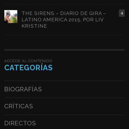
THE SIRENS – DIARIO DE GIRA –
4
LATINO AMERICA 2015. POR LIV
KRISTINE
ACCEDE AL CONTENIDO
CATEGORÍAS
BIOGRAFÍAS
CRÍTICAS
DIRECTOS