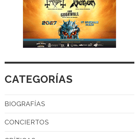
CATEGORÍAS
BIOGRAFÍAS
CONCIERTOS