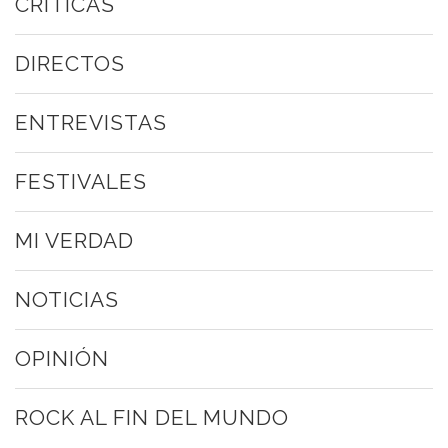
CRÍTICAS
DIRECTOS
ENTREVISTAS
FESTIVALES
MI VERDAD
NOTICIAS
OPINIÓN
ROCK AL FIN DEL MUNDO