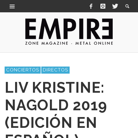
CONCIERTOS
DIRECTOS
LIV KRISTINE:
NAGOLD 2019
(EDICIÓN EN