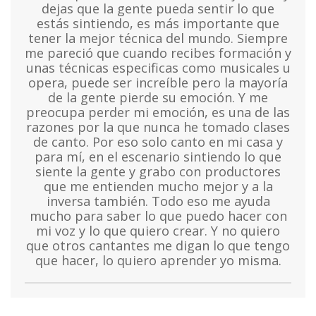
dejas que la gente pueda sentir lo que
estás sintiendo, es más importante que
tener la mejor técnica del mundo. Siempre
me pareció que cuando recibes formación y
unas técnicas especificas como musicales u
opera, puede ser increíble pero la mayoría
de la gente pierde su emoción. Y me
preocupa perder mi emoción, es una de las
razones por la que nunca he tomado clases
de canto. Por eso solo canto en mi casa y
para mí, en el escenario sintiendo lo que
siente la gente y grabo con productores
que me entienden mucho mejor y a la
inversa también. Todo eso me ayuda
mucho para saber lo que puedo hacer con
mi voz y lo que quiero crear. Y no quiero
que otros cantantes me digan lo que tengo
que hacer, lo quiero aprender yo misma.