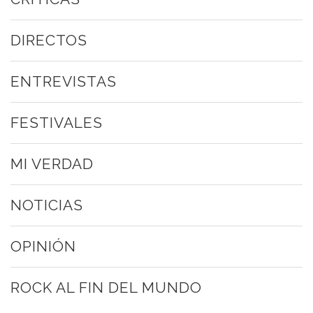
DIRECTOS
ENTREVISTAS
FESTIVALES
MI VERDAD
NOTICIAS
OPINIÓN
ROCK AL FIN DEL MUNDO