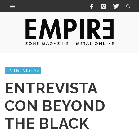
ENTREVISTAS
ENTREVISTA
CON BEYOND
THE BLACK