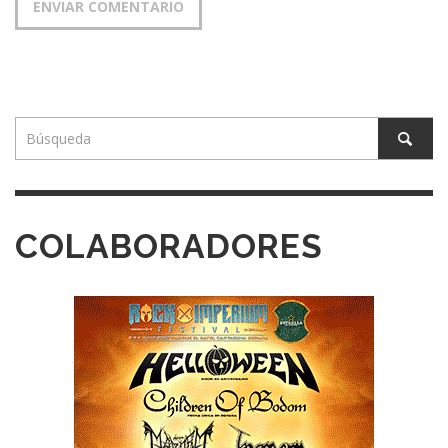
COLABORADORES