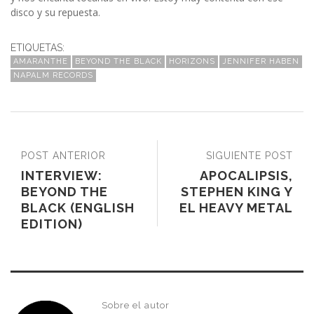
disco y su repuesta.
ETIQUETAS:
AMARANTHE
BEYOND THE BLACK
HORIZONS
JENNIFER HABEN
NAPALM RECORDS
POST ANTERIOR
SIGUIENTE POST
INTERVIEW:
APOCALIPSIS,
BEYOND THE
STEPHEN KING Y
BLACK (ENGLISH
EL HEAVY METAL
EDITION)
Sobre el autor