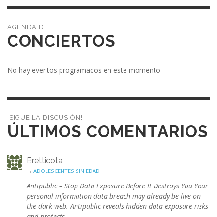
CONCIERTOS
No hay eventos programados en este momento
¡SIGUE LA DISCUSIÓN!
ÚLTIMOS COMENTARIOS
Bretticota
→
ADOLESCENTES SIN EDAD
Antipublic – Stop Data Exposure Before It Destroys You Your
personal information data breach may already be live on
the dark web. Antipublic reveals hidden data exposure risks
and protects…