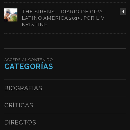
THE SIRENS – DIARIO DE GIRA –
4
LATINO AMERICA 2015. POR LIV
KRISTINE
ACCEDE AL CONTENIDO
CATEGORÍAS
BIOGRAFÍAS
CRÍTICAS
DIRECTOS