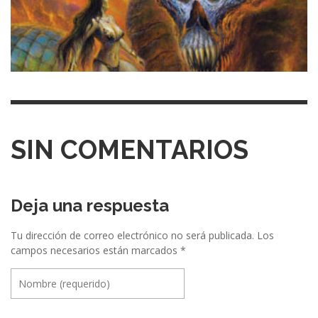
SIN COMENTARIOS
Deja una respuesta
Tu dirección de correo electrónico no será publicada.
Los
campos necesarios están marcados
*