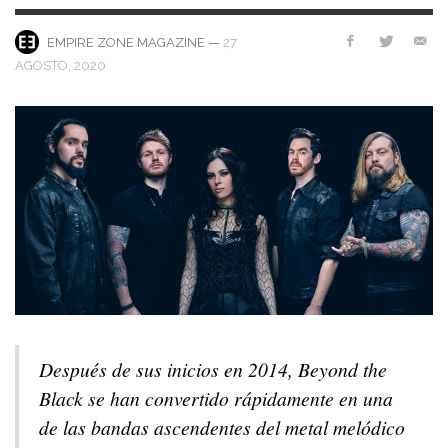
—
27
EMPIRE ZONE MAGAZINE
AGOSTO, 2020
Después de sus inicios en 2014, Beyond the
Black se han convertido rápidamente en una
de las bandas ascendentes del metal melódico