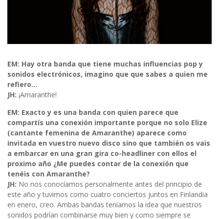
EM: Hay otra banda que tiene muchas influencias pop y
sonidos electrónicos, imagino que que sabes a quien me
refiero…
JH:
¡Amaranthe!
EM: Exacto y es una banda con quien parece que
compartís una conexión importante porque no solo Elize
(cantante femenina de Amaranthe) aparece como
invitada en vuestro nuevo disco sino que también os vais
a embarcar en una gran gira co-headliner con ellos el
proximo año ¿Me puedes contar de la conexión que
tenéis con Amaranthe?
JH:
No nos conocíamos personalmente antes del principio de
este año y tuvimos como cuatro conciertos juntos en Finlandia
en enero, creo. Ambas bandas teníamos la idea que nuestros
sonidos podrían combinarse muy bien y como siempre se