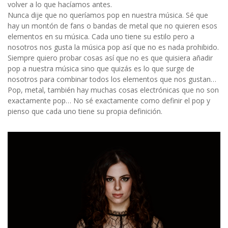
volver a lo que hacíamos antes.
Nunca dije que no queríamos pop en nuestra música. Sé que
hay un montón de fans o bandas de metal que no quieren esos
elementos en su música. Cada uno tiene su estilo pero a
nosotros nos gusta la música pop así que no es nada prohibido.
Siempre quiero probar cosas así que no es que quisiera añadir
pop a nuestra música sino que quizás es lo que surge de
nosotros para combinar todos los elementos que nos gustan…
Pop, metal, también hay muchas cosas electrónicas que no son
exactamente pop… No sé exactamente como definir el pop y
pienso que cada uno tiene su propia definición.