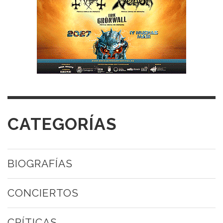
CATEGORÍAS
BIOGRAFÍAS
CONCIERTOS
CRÍTICAS