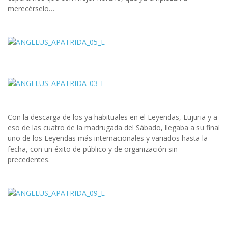
merecérselo…
Con la descarga de los ya habituales en el Leyendas, Lujuria y a
eso de las cuatro de la madrugada del Sábado, llegaba a su final
uno de los Leyendas más internacionales y variados hasta la
fecha, con un éxito de público y de organización sin
precedentes.