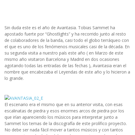
Sin duda este es el año de Avantasia. Tobias Sammet ha
apostado fuerte por “Ghostlights” y ha recorrido junto al resto
de colaboradores de la banda, casi todo el globo terráqueo con
el que es uno de los fenómenos musicales casi de la década. En
su segunda visita a nuestro país este año ( en Marzo de este
mismo año visitaron Barcelona y Madrid en dos ocasiones
agotando todas las entradas de las fechas ), Avantasia eran el
nombre que encabezaba el Leyendas de este año y lo hicieron a
lo grande.
El escenario era el mismo que en su anterior visita, con esas
escalinatas de piedra y esos enormes arcos de piedra por los
que irían apareciendo los músicos para interpretar junto a
Sammet los temas de la discografía de este prolífico proyecto.
No debe ser nada fácil mover a tantos músicos y con tantos