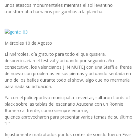
unos atascos monumentales mientras el sol levantino
transformaba humanos por gambas a la plancha.
Miércoles 10 de Agosto
El Miércoles, día gratuito para todo el que quisiera,
desprecintarían el festival y actuando por segundo año
consecutivo, los valencianos [ IN MUTE] con una Steffi al frente
de nuevo con problemas en sus piernas y actuando sentada en
uno de los bafles durante todo el show, algo que no mermaría
para nada su actuación.
Ya con el polideportivo municipal a reventar, saltaron Lords of
black sobre las tablas del escenario Azucena con un Ronnie
Romero al frente, como siempre enorme,
quienes aprovecharon para presentar varios temas de su último
“II”
Injustamente maltratados por los cortes de sonido fueron Fear