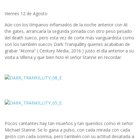
Viernes 12 de Agosto
Aún con los tímpanos inflamados de la noche anterior con At
the gates, arrancaría la segunda jornada con otro peso pesado
del death sueco, pero esta vez de corte más vanguardista como
son los también suecos Dark Tranquillity quienes acababan de
grabar “Atoma” ( Century Media, 2016 ) justo el día anterior a su
visita a Villena y que bien hizo el señor Stanne en recordar.
Pocos cantantes hay tan risueños y tan queridos como el señor
Michael Stanne. Se lo gana a pulso, con cada mirada con cada
gesto con cada sonrisa, pero también con su actitud desatada a