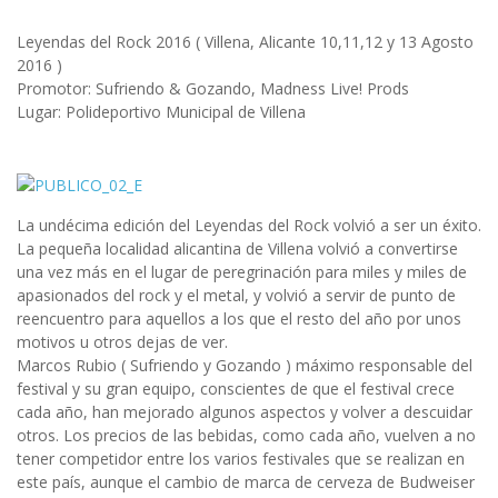
Leyendas del Rock 2016 ( Villena, Alicante 10,11,12 y 13 Agosto
2016 )
Promotor: Sufriendo & Gozando, Madness Live! Prods
Lugar: Polideportivo Municipal de Villena
La undécima edición del Leyendas del Rock volvió a ser un éxito.
La pequeña localidad alicantina de Villena volvió a convertirse
una vez más en el lugar de peregrinación para miles y miles de
apasionados del rock y el metal, y volvió a servir de punto de
reencuentro para aquellos a los que el resto del año por unos
motivos u otros dejas de ver.
Marcos Rubio ( Sufriendo y Gozando ) máximo responsable del
festival y su gran equipo, conscientes de que el festival crece
cada año, han mejorado algunos aspectos y volver a descuidar
otros. Los precios de las bebidas, como cada año, vuelven a no
tener competidor entre los varios festivales que se realizan en
este país, aunque el cambio de marca de cerveza de Budweiser