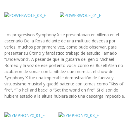
Los progresivos Symphony X se presentaban en Villena en el
escenario De la Rosa delante de una multitud deseosa por
verles, muchos por primera vez, como pude observar, para
presentar su último y fantástico trabajo de estudio llamado
“Underworld”. A pesar de que la guitarra del genio Michael
Romeo y la voz de ese portento vocal como es Rusell Allen no
acabaron de sonar con la nitidez que merecía, el show de
Symphony X fue una impecable demostración de fuerza y
virtuosismo musical y quedó patente con temas como “Kiss of
fire”, “To hell and back” o “Set the world on fire”. Si el sonido
hubiera estado a la altura hubiera sido una descarga impecable.