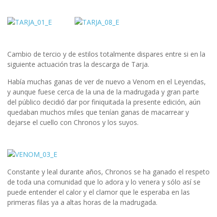
Cambio de tercio y de estilos totalmente dispares entre si en la
siguiente actuación tras la descarga de Tarja.
Había muchas ganas de ver de nuevo a Venom en el Leyendas,
y aunque fuese cerca de la una de la madrugada y gran parte
del público decidió dar por finiquitada la presente edición, aún
quedaban muchos miles que tenían ganas de macarrear y
dejarse el cuello con Chronos y los suyos.
Constante y leal durante años, Chronos se ha ganado el respeto
de toda una comunidad que lo adora y lo venera y sólo así se
puede entender el calor y el clamor que le esperaba en las
primeras filas ya a altas horas de la madrugada.