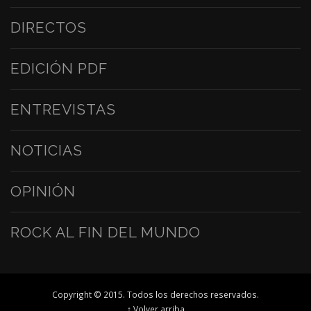
DIRECTOS
EDICIÓN PDF
ENTREVISTAS
NOTICIAS
OPINIÓN
ROCK AL FIN DEL MUNDO
Copyright © 2015. Todos los derechos reservados.
↑ Volver arriba