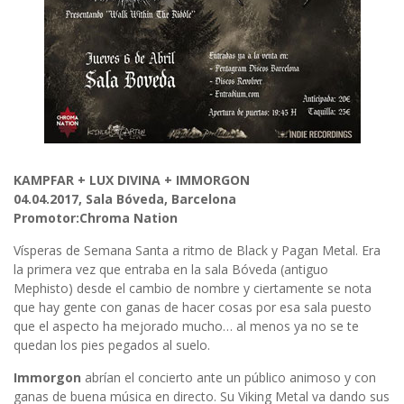
KAMPFAR + LUX DIVINA + IMMORGON
04.04.2017, Sala Bóveda, Barcelona
Promotor:Chroma Nation
Vísperas de Semana Santa a ritmo de Black y Pagan Metal. Era
la primera vez que entraba en la sala Bóveda (antiguo
Mephisto) desde el cambio de nombre y ciertamente se nota
que hay gente con ganas de hacer cosas por esa sala puesto
que el aspecto ha mejorado mucho… al menos ya no se te
quedan los pies pegados al suelo.
Immorgon
abrían el concierto ante un público animoso y con
ganas de buena música en directo. Su Viking Metal va dando sus