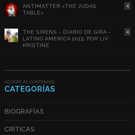
ANTIMATTER «THE JUDAS
4
TABLE»
THE SIRENS – DIARIO DE GIRA –
4
LATINO AMERICA 2015. POR LIV
KRISTINE
ACCEDE AL CONTENIDO
CATEGORÍAS
BIOGRAFÍAS
CRÍTICAS