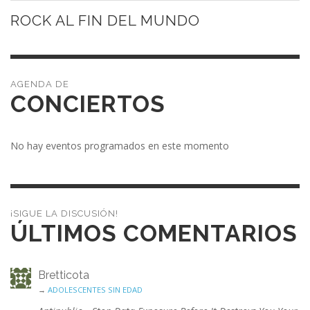
ROCK AL FIN DEL MUNDO
CONCIERTOS
No hay eventos programados en este momento
¡SIGUE LA DISCUSIÓN!
ÚLTIMOS COMENTARIOS
Bretticota
→
ADOLESCENTES SIN EDAD