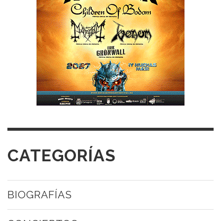
CATEGORÍAS
BIOGRAFÍAS