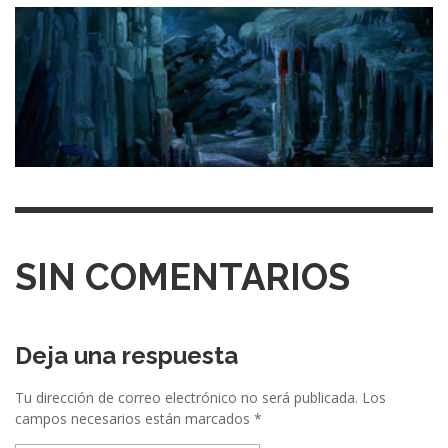
SIN COMENTARIOS
Deja una respuesta
Tu dirección de correo electrónico no será publicada.
Los
campos necesarios están marcados
*