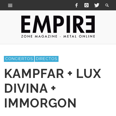
CONCIERTOS
DIRECTOS
KAMPFAR + LUX
DIVINA +
IMMORGON