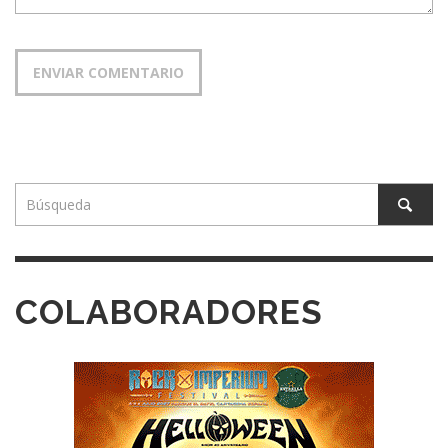
COLABORADORES