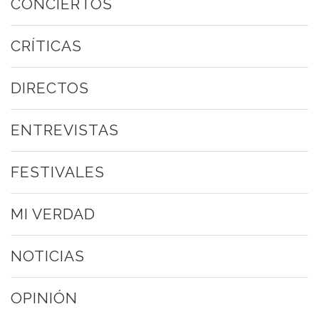
CONCIERTOS
CRÍTICAS
DIRECTOS
ENTREVISTAS
FESTIVALES
MI VERDAD
NOTICIAS
OPINIÓN