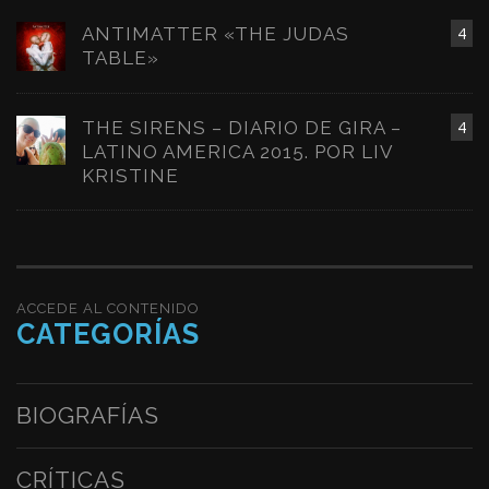
ANTIMATTER «THE JUDAS
4
TABLE»
THE SIRENS – DIARIO DE GIRA –
4
LATINO AMERICA 2015. POR LIV
KRISTINE
ACCEDE AL CONTENIDO
CATEGORÍAS
BIOGRAFÍAS
CRÍTICAS