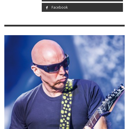
Facebook