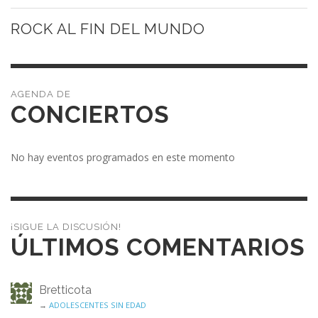
ROCK AL FIN DEL MUNDO
CONCIERTOS
No hay eventos programados en este momento
¡SIGUE LA DISCUSIÓN!
ÚLTIMOS COMENTARIOS
Bretticota
→
ADOLESCENTES SIN EDAD