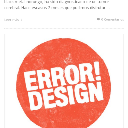
black metal noruego, ha sido diagnosticado de un tumor
cerebral. Hace escasos 2 meses que pudimos disfrutar …
0 Comentarios
Leer más