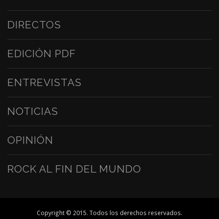
DIRECTOS
EDICIÓN PDF
ENTREVISTAS
NOTICIAS
OPINIÓN
ROCK AL FIN DEL MUNDO
Copyright © 2015. Todos los derechos reservados.