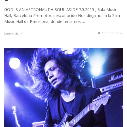
GOD IS AN ASTRONAUT + SOUL ASIDE 7.5.2015 , Sala Music
Hall, Barcelona Promotor: desconocido Nos dirigimos a la Sala
Music Hall de Barcelona, donde teníamos …
1
Comentario
Leer más