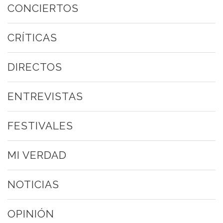
CONCIERTOS
CRÍTICAS
DIRECTOS
ENTREVISTAS
FESTIVALES
MI VERDAD
NOTICIAS
OPINIÓN