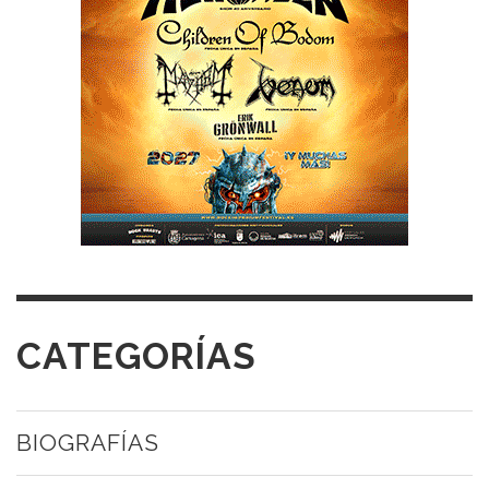
CATEGORÍAS
BIOGRAFÍAS