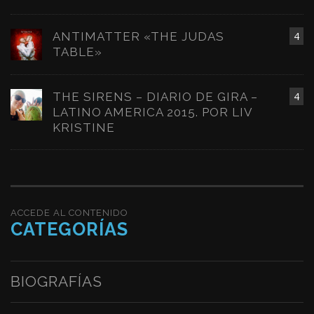
ANTIMATTER «THE JUDAS
4
TABLE»
THE SIRENS – DIARIO DE GIRA –
4
LATINO AMERICA 2015. POR LIV
KRISTINE
ACCEDE AL CONTENIDO
CATEGORÍAS
BIOGRAFÍAS