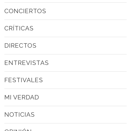
CONCIERTOS
CRÍTICAS
DIRECTOS
ENTREVISTAS
FESTIVALES
MI VERDAD
NOTICIAS