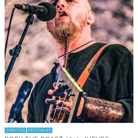
DIRECTOS
FESTIVALES