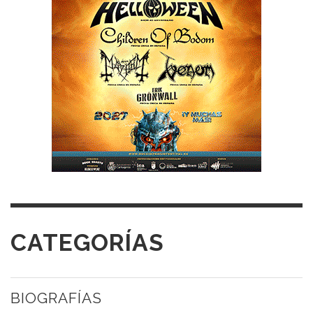
CATEGORÍAS
BIOGRAFÍAS