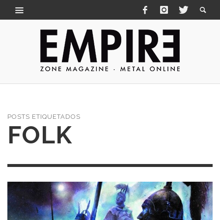
POSTS ETIQUETADOS
FOLK