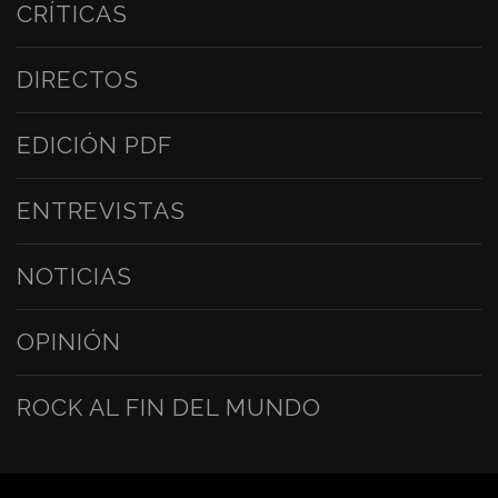
CRÍTICAS
DIRECTOS
EDICIÓN PDF
ENTREVISTAS
NOTICIAS
OPINIÓN
ROCK AL FIN DEL MUNDO