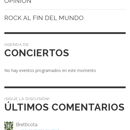
OPINIÓN
ROCK AL FIN DEL MUNDO
CONCIERTOS
No hay eventos programados en este momento
¡SIGUE LA DISCUSIÓN!
ÚLTIMOS COMENTARIOS
Bretticota